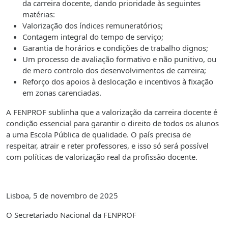
da carreira docente, dando prioridade às seguintes
matérias:
Valorização dos índices remuneratórios;
Contagem integral do tempo de serviço;
Garantia de horários e condições de trabalho dignos;
Um processo de avaliação formativo e não punitivo, ou
de mero controlo dos desenvolvimentos de carreira;
Reforço dos apoios à deslocação e incentivos à fixação
em zonas carenciadas.
A FENPROF sublinha que a valorização da carreira docente é
condição essencial para garantir o direito de todos os alunos
a uma Escola Pública de qualidade. O país precisa de
respeitar, atrair e reter professores, e isso só será possível
com políticas de valorização real da profissão docente.
Lisboa, 5 de novembro de 2025
O Secretariado Nacional da FENPROF