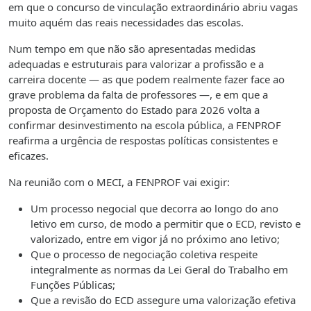
em que o concurso de vinculação extraordinário abriu vagas
muito aquém das reais necessidades das escolas.
Num tempo em que não são apresentadas medidas
adequadas e estruturais para valorizar a profissão e a
carreira docente — as que podem realmente fazer face ao
grave problema da falta de professores —, e em que a
proposta de Orçamento do Estado para 2026 volta a
confirmar desinvestimento na escola pública, a FENPROF
reafirma a urgência de respostas políticas consistentes e
eficazes.
Na reunião com o MECI, a FENPROF vai exigir:
Um processo negocial que decorra ao longo do ano
letivo em curso, de modo a permitir que o ECD, revisto e
valorizado, entre em vigor já no próximo ano letivo;
Que o processo de negociação coletiva respeite
integralmente as normas da Lei Geral do Trabalho em
Funções Públicas;
Que a revisão do ECD assegure uma valorização efetiva