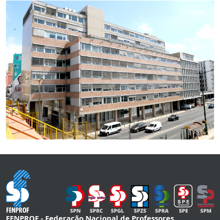
FENPROF - Federação Nacional de Professores