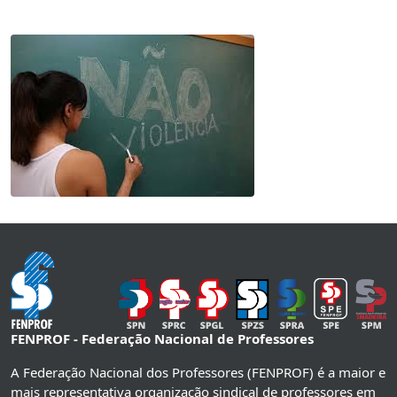
FENPROF - Federação Nacional de Professores
A Federação Nacional dos Professores (FENPROF) é a maior e
mais representativa organização sindical de professores em