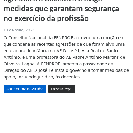
medidas que garantam segurança
no exercício da profissão
13 de maio, 2024
O Conselho Nacional da FENPROF aprovou uma moção em
que condena as recentes agressões de que foram alvo uma
educadora de infância no AE D. José I, Vila Real de Santo
António, e uma professora do AE Padre António Martins de
Oliveira, Lagoa. A FENPROF lamenta a passividade da
Direção do AE D. José I e insta o governo a tomar medidas de
apoio, incluindo jurídico, às docentes.
Abrir numa nova aba
Descarregar