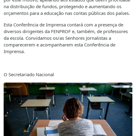
na distribuição de fundos, protegendo e aumentando os
orçamentos para a educação nas contas públicas dos países.
Esta Conferência de Imprensa contará com a presença de
diversos dirigentes da FENPROF e, também, de professores
da escola. Convidamos os/as Senhores Jornalistas a
comparecerem e acompanharem esta Conferência de
Imprensa.
O Secretariado Nacional