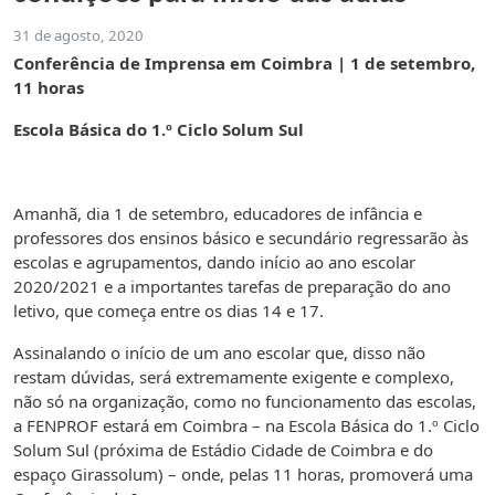
31 de agosto, 2020
Conferência de Imprensa em Coimbra |
1 de setembro,
11 horas
Escola Básica do 1.º Ciclo Solum Sul
Amanhã, dia 1 de setembro, educadores de infância e
professores dos ensinos básico e secundário regressarão às
escolas e agrupamentos, dando início ao ano escolar
2020/2021 e a importantes tarefas de preparação do ano
letivo, que começa entre os dias 14 e 17.
Assinalando o início de um ano escolar que, disso não
restam dúvidas, será extremamente exigente e complexo,
não só na organização, como no funcionamento das escolas,
a FENPROF estará em Coimbra – na Escola Básica do 1.º Ciclo
Solum Sul (próxima de Estádio Cidade de Coimbra e do
espaço Girassolum) – onde, pelas 11 horas, promoverá uma