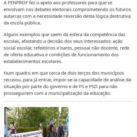
A FENPROF fez o apelo aos professores para que se
envolvam nos debates eleitorais comprometendo os futuros
autarcas com a necessidade reversão desta lógica destrutiva
da escola pública.
Alguns exemplos que saem da esfera da competência das
escolas, afastando a decisão dos seus interessados: ação
social escolar, refeitórios e bares, pessoal não docente, rede
de oferta educativa e condições de funcionamento dos
estabelecimentos escolares.
Num quadro em que cerca de dois terços dos municípios
recusou, para já entrar, impor-se-ia capacidade de análise da
situação por parte do governo e de PS e PSD para não
prosseguirem com a municipalização da educação.