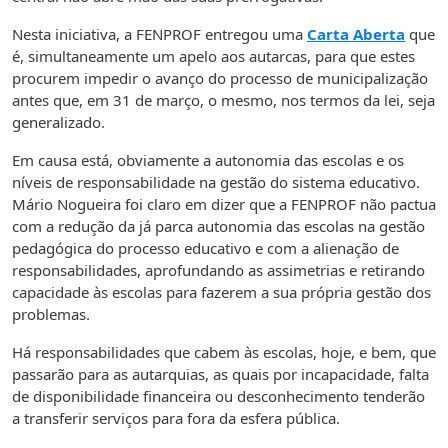
Nesta iniciativa, a FENPROF entregou uma
Carta Aberta
que
é, simultaneamente um apelo aos autarcas, para que estes
procurem impedir o avanço do processo de municipalização
antes que, em 31 de março, o mesmo, nos termos da lei, seja
generalizado.
Em causa está, obviamente a autonomia das escolas e os
níveis de responsabilidade na gestão do sistema educativo.
Mário Nogueira foi claro em dizer que a FENPROF não pactua
com a redução da já parca autonomia das escolas na gestão
pedagógica do processo educativo e com a alienação de
responsabilidades, aprofundando as assimetrias e retirando
capacidade às escolas para fazerem a sua própria gestão dos
problemas.
Há responsabilidades que cabem às escolas, hoje, e bem, que
passarão para as autarquias, as quais por incapacidade, falta
de disponibilidade financeira ou desconhecimento tenderão
a transferir serviços para fora da esfera pública.