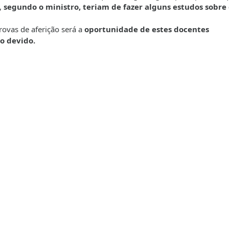
,
segundo o ministro, teriam de fazer alguns estudos sobre
rovas de aferição será a
oportunidade de estes docentes
o devido.