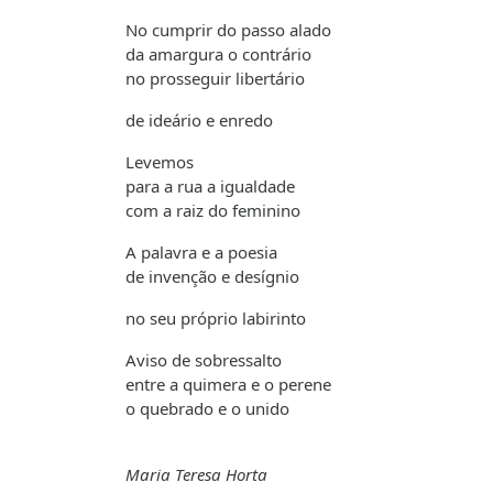
No cumprir do passo alado
da amargura o contrário
no prosseguir libertário
de ideário e enredo
Levemos
para a rua a igualdade
com a raiz do feminino
A palavra e a poesia
de invenção e desígnio
no seu próprio labirinto
Aviso de sobressalto
entre a quimera e o perene
o quebrado e o unido
Maria Teresa Horta