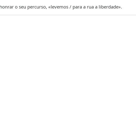
onrar o seu percurso, «levemos / para a rua a liberdade».