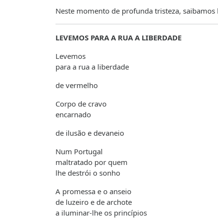
Neste momento de profunda tristeza, saibamos h
LEVEMOS PARA A RUA A LIBERDADE
Levemos
para a rua a liberdade
de vermelho
Corpo de cravo
encarnado
de ilusão e devaneio
Num Portugal
maltratado por quem
lhe destrói o sonho
A promessa e o anseio
de luzeiro e de archote
a iluminar-lhe os princípios