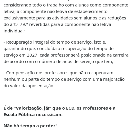
considerando todo o trabalho com alunos como componente
letiva, a componente não letiva de estabelecimento
exclusivamente para as atividades sem alunos e as reduções
do art.º 79.º revertidas para a componente não letiva
individual;
- Recuperação integral do tempo de serviço, isto é,
garantindo que, concluída a recuperação do tempo de
serviço em 2027, cada professor será posicionado na carreira
de acordo com o número de anos de serviço que tem;
- Compensação dos professores que não recuperaram
nenhum ou parte do tempo de serviço com uma majoração
do valor da aposentação.
É de “Valorização, já!” que o ECD, os Professores e a
Escola Pública necessitam.
Não há tempo a perder!