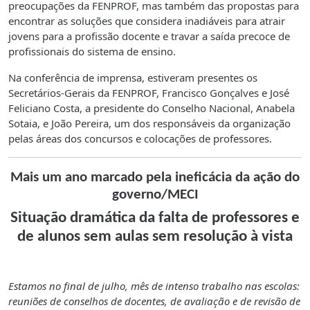
preocupações da FENPROF, mas também das propostas para
encontrar as soluções que considera inadiáveis para atrair
jovens para a profissão docente e travar a saída precoce de
profissionais do sistema de ensino.
Na conferência de imprensa, estiveram presentes os
Secretários-Gerais da FENPROF, Francisco Gonçalves e José
Feliciano Costa, a presidente do Conselho Nacional, Anabela
Sotaia, e João Pereira, um dos responsáveis da organização
pelas áreas dos concursos e colocações de professores.
Mais um ano marcado pela ineficácia da ação do
governo/MECI
Situação dramática da falta de professores e
de alunos sem aulas sem resolução à vista
Estamos no final de julho, mês de intenso trabalho nas escolas:
reuniões de conselhos de docentes, de avaliação e de revisão de