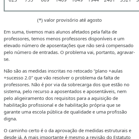
(*) valor provisório até agosto
Em suma, tivemos mais alunos afetados pela falta de
professores, temos menos professores disponíveis e um
elevado número de aposentações que não será compensado
pelo número de entradas. O problema vai, portanto, agravar-
se.
Não são as medidas inscritas no retocado “plano +aulas
+sucesso 2.0” que vão resolver o problema da falta de
professores. Não é por via da sobrecarga dos que estão no
sistema, pelo recurso a aposentados e aposentáveis, nem
pelo aligeiramento dos requisitos para a aquisição de
habilitação profissional e de habilitação própria que se
garante uma escola pública de qualidade e uma profissão
digna.
O caminho certo é o da aprovação de medidas estruturais e
desde já. A mais importante é mesmo a revisão do Estatuto