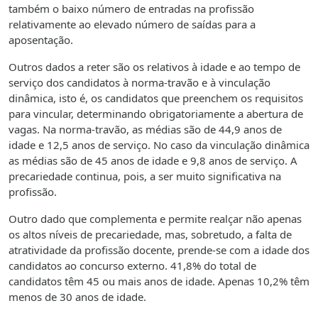
também o baixo número de entradas na profissão
relativamente ao elevado número de saídas para a
aposentação.
Outros dados a reter são os relativos à idade e ao tempo de
serviço dos candidatos à norma-travão e à vinculação
dinâmica, isto é, os candidatos que preenchem os requisitos
para vincular, determinando obrigatoriamente a abertura de
vagas. Na norma-travão, as médias são de 44,9 anos de
idade e 12,5 anos de serviço. No caso da vinculação dinâmica
as médias são de 45 anos de idade e 9,8 anos de serviço. A
precariedade continua, pois, a ser muito significativa na
profissão.
Outro dado que complementa e permite realçar não apenas
os altos níveis de precariedade, mas, sobretudo, a falta de
atratividade da profissão docente, prende-se com a idade dos
candidatos ao concurso externo. 41,8% do total de
candidatos têm 45 ou mais anos de idade. Apenas 10,2% têm
menos de 30 anos de idade.