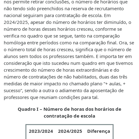
nos permite retirar conclusões, o número de horários que
não tendo sido preenchidos na reserva de recrutamento
nacional seguiram para contratação de escola. Em
2024/2025, apesar do número de horários ter diminuído, o
número de horas desses horários cresceu, conforme se
verifica no quadro que se segue, tanto na comparação
homóloga entre períodos como na comparação final. Ora, se
o número total de horas cresceu, significa que o número de
alunos sem todos os professores também. E importa ter em
consideração que isto sucedeu num quadro em que tivemos
crescimento do número de horas extraordinárias e do
número de contratações de não habilitados, duas das três
medidas de maior impacto no chamado plano “+ aulas, +
sucesso”, sendo a outra o adiamento da aposentação de
professores que reuniam condições para tal.
Quadro I – Número de horas dos horários de
contratação de escola
2023/2024
2024/2025
Diferença