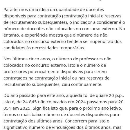
Para termos uma ideia da quantidade de docentes
disponíveis para contratação (contratação inicial e reservas
de recrutamento subsequentes), o indicador a considerar é o
número de docentes não colocados no concurso externo. No
entanto, a experiência mostra que o número de não
colocados no concurso externo tende a ser superior ao dos
candidatos às necessidades temporárias.
Nos últimos cinco anos, o número de professores não
colocados no concurso externo, isto é o número de
professores potencialmente disponíveis para serem
contratados na contratação inicial ou nas reservas de
recrutamento subsequentes, caiu continuamente.
Do ano passado para este ano, a queda foi de quase 20 p.p.,
isto é, de 24 845 não colocados em 2024 passamos para 20
051 em 2025. Significa isto que, para o próximo ano letivo,
temos o mais baixo número de docentes disponíveis para
contratação dos últimos anos. Concorrem para isto o
significativo número de vinculações dos últimos anos, mas