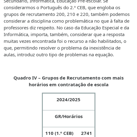
Secundário, Informática, Educação Pré-escolar. Se
considerarmos o Português do 2.º CEB, que engloba os
grupos de recrutamento 200, 210 e 220, também podemos
considerar a disciplina como problemática no que à falta de
professores diz respeito. No caso da Educação Especial e da
Informática, importa, também, considerar que a resposta
muitas vezes encontrada foi o recurso a não habilitados, o
que, permitindo resolver o problema da inexistência de
aulas, introduz outro tipo de problemas na equação.
Quadro IV – Grupos de Recrutamento com mais
horários em contratação de escola
2024/2025
GR/Horários
110 (1.º CEB)
2741