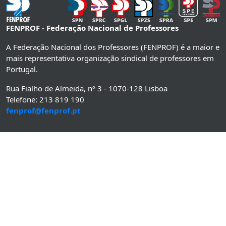
FENPROF - Federação Nacional de Professores
A Federação Nacional dos Professores (FENPROF) é a maior e
mais representativa organização sindical de professores em
Portugal.
Rua Fialho de Almeida, nº 3 - 1070-128 Lisboa
Telefone: 213 819 190
fenprof@fenprof.pt