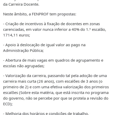
da Carreira Docente.
Neste âmbito, a FENPROF tem propostas:
- Criação de incentivos à fixação de docentes em zonas
carenciadas, em valor nunca inferior a 40% do 1.º escalão,
1714,11 euros;
- Apoio à deslocação de igual valor ao pago na
Administração Pública;
- Abertura de mais vagas em quadros de agrupamento e
escolas não agrupadas;
- Valorização da carreira, passando tal pela adoção de uma
carreira mais curta (26 anos), com escalões de 3 anos (o
primeiro de 2) e com uma efetiva valorização dos primeiros
escalões (Sobre esta matéria, que está inscrita no programa
do governo, não se percebe por que se protela a revisão do
ECD);
- Melhoria dos horários e condições de trabalho,