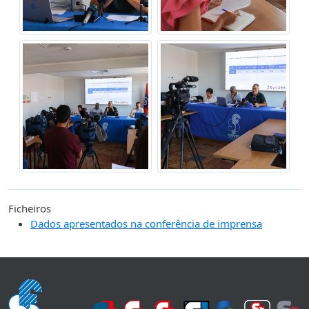
Ficheiros
Dados apresentados na conferência de imprensa