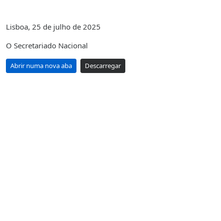
Lisboa, 25 de julho de 2025
O Secretariado Nacional
Abrir numa nova aba
Descarregar