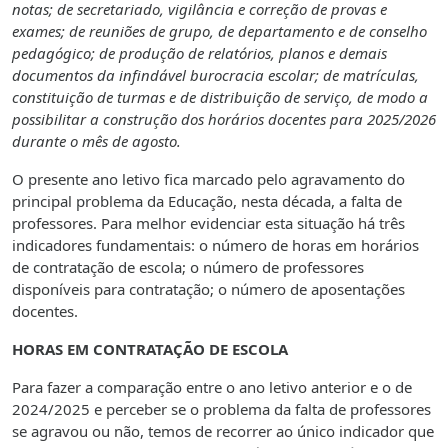
notas; de secretariado, vigilância e correção de provas e
exames; de reuniões de grupo, de departamento e de conselho
pedagógico; de produção de relatórios, planos e demais
documentos da infindável burocracia escolar; de matrículas,
constituição de turmas e de distribuição de serviço, de modo a
possibilitar a construção dos horários docentes para 2025/2026
durante o mês de agosto.
O presente ano letivo fica marcado pelo agravamento do
principal problema da Educação, nesta década, a falta de
professores. Para melhor evidenciar esta situação há três
indicadores fundamentais: o número de horas em horários
de contratação de escola; o número de professores
disponíveis para contratação; o número de aposentações
docentes.
HORAS EM CONTRATAÇÃO DE ESCOLA
Para fazer a comparação entre o ano letivo anterior e o de
2024/2025 e perceber se o problema da falta de professores
se agravou ou não, temos de recorrer ao único indicador que