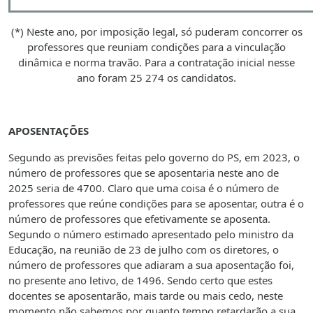
(*) Neste ano, por imposição legal, só puderam concorrer os
professores que reuniam condições para a vinculação
dinâmica e norma travão. Para a contratação inicial nesse
ano foram 25 274 os candidatos.
APOSENTAÇÕES
Segundo as previsões feitas pelo governo do PS, em 2023, o
número de professores que se aposentaria neste ano de
2025 seria de 4700. Claro que uma coisa é o número de
professores que reúne condições para se aposentar, outra é o
número de professores que efetivamente se aposenta.
Segundo o número estimado apresentado pelo ministro da
Educação, na reunião de 23 de julho com os diretores, o
número de professores que adiaram a sua aposentação foi,
no presente ano letivo, de 1496. Sendo certo que estes
docentes se aposentarão, mais tarde ou mais cedo, neste
momento não sabemos por quanto tempo retardarão a sua