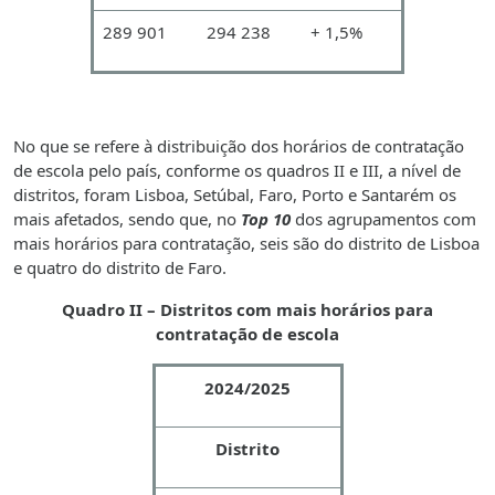
289 901
294 238
+ 1,5%
No que se refere à distribuição dos horários de contratação
de escola pelo país, conforme os quadros II e III, a nível de
distritos, foram Lisboa, Setúbal, Faro, Porto e Santarém os
mais afetados, sendo que, no
Top 10
dos agrupamentos com
mais horários para contratação, seis são do distrito de Lisboa
e quatro do distrito de Faro.
Quadro II – Distritos com mais horários para
contratação de escola
2024/2025
Distrito