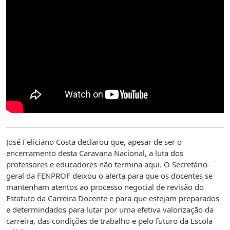
José Feliciano Costa declarou que, apesar de ser o
encerramento desta Caravana Nacional, a luta dos
professores e educadores não termina aqui. O Secretário-
geral da FENPROF deixou o alerta para que os docentes se
mantenham atentos ao processo negocial de revisão do
Estatuto da Carreira Docente e para que estejam preparados
e determindados para lutar por uma efetiva valorização da
carreira, das condições de trabalho e pelo futuro da Escola