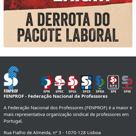
FENPROF - Federação Nacional de Professores
A Federação Nacional dos Professores (FENPROF) é a maior e
mais representativa organização sindical de professores em
Portugal.
Rua Fialho de Almeida, nº 3 - 1070-128 Lisboa