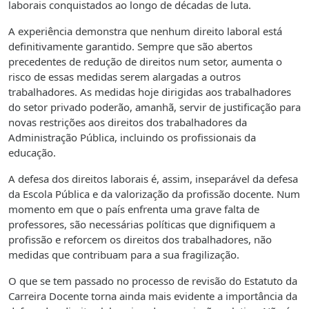
laborais conquistados ao longo de décadas de luta.
A experiência demonstra que nenhum direito laboral está
definitivamente garantido. Sempre que são abertos
precedentes de redução de direitos num setor, aumenta o
risco de essas medidas serem alargadas a outros
trabalhadores. As medidas hoje dirigidas aos trabalhadores
do setor privado poderão, amanhã, servir de justificação para
novas restrições aos direitos dos trabalhadores da
Administração Pública, incluindo os profissionais da
educação.
A defesa dos direitos laborais é, assim, inseparável da defesa
da Escola Pública e da valorização da profissão docente. Num
momento em que o país enfrenta uma grave falta de
professores, são necessárias políticas que dignifiquem a
profissão e reforcem os direitos dos trabalhadores, não
medidas que contribuam para a sua fragilização.
O que se tem passado no processo de revisão do Estatuto da
Carreira Docente torna ainda mais evidente a importância da