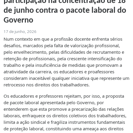
participação na concentração de 18
de junho contra o pacote laboral do
Governo
17 de junho, 2026
Num contexto em que a profissão docente enfrenta sérios
desafios, marcados pela falta de valorização profissional,
pelo envelhecimento, pelas dificuldades de recrutamento e
retenção de profissionais, pela crescente intensificação do
trabalho e pela insuficiência de medidas que promovam a
atratividade da carreira, os educadores e proafessores
consideram inaceitável qualquer iniciativa que represente um
retrocesso nos direitos dos trabalhadores.
Os educadores e professores rejeitam, por isso, a proposta
de pacote laboral apresentada pelo Governo, por
entenderem que esta promove a precarização das relações
laborais, enfraquece os direitos coletivos dos trabalhadores,
limita a ação sindical e fragiliza instrumentos fundamentais
de proteção laboral, constituindo uma ameaça aos direitos