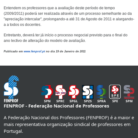
Entendem os professores que a avaliação deste período de tempo
(2009/2011) poderá ser realizada através de um processo semelhante ao da
"apreciação intercalar", prolongando-a até 31 de Agosto de 2011 e alargando-
a a todos os docentes.
Entretanto, deverá ter já início o processo negocial previsto para o final do
ano lectivo de alteração do modelo de avaliação.
Publicado em
www.fenprof.pt
no dia 19 de Janeiro de 2011
FENPROF - Federação Nacional de Professores
A Federação Nacional dos Professores (FENPROF) é a maior e
mais representativa organização sindical de professores em
Portugal.