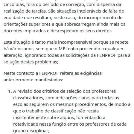
cinco dias, fora do período de correção, com dispensa da
realização de tarefas. São situações intoleráveis de falta de
equidade que resultam, neste caso, do incumprimento de
orientações superiores e que sobrecarregam ainda mais os
docentes implicados e desrespeitam os seus direitos.
Esta situação é tanto mais incompreensível porque se repete
há vários anos, sem que o ME tenha procedido a qualquer
alteração, ignorando todas as solicitações da FENPROF para a
solução destes problemas;
Neste contexto a FENPROF reitera as exigências
anteriormente manifestadas:
A revisão dos critérios de seleção dos professores
classificadores, com indicações claras para todas as
escolas seguirem os mesmos procedimentos, de modo a
que o trabalho de classificação não recaia
insistentemente sobre alguns, fomentando a
rotatividade nessa função entre os professores de cada
grupo disciplinar;