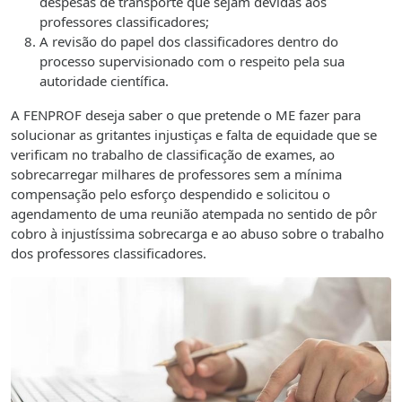
despesas de transporte que sejam devidas aos
professores classificadores;
A revisão do papel dos classificadores dentro do
processo supervisionado com o respeito pela sua
autoridade científica.
A FENPROF deseja saber o que pretende o ME fazer para
solucionar as gritantes injustiças e falta de equidade que se
verificam no trabalho de classificação de exames, ao
sobrecarregar milhares de professores sem a mínima
compensação pelo esforço despendido e solicitou o
agendamento de uma reunião atempada no sentido de pôr
cobro à injustíssima sobrecarga e ao abuso sobre o trabalho
dos professores classificadores.