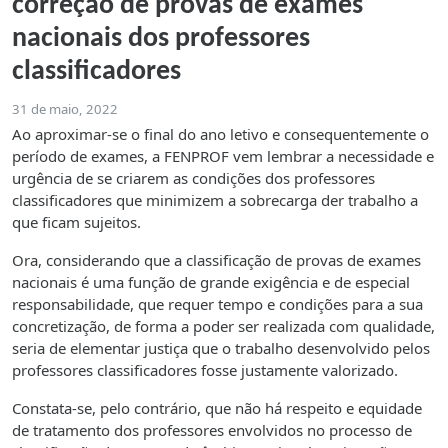
correção de provas de exames
nacionais dos professores
classificadores
31 de maio, 2022
Ao aproximar-se o final do ano letivo e consequentemente o
período de exames, a FENPROF vem lembrar a necessidade e
urgência de se criarem as condições dos professores
classificadores que minimizem a sobrecarga der trabalho a
que ficam sujeitos.
Ora, considerando que a classificação de provas de exames
nacionais é uma função de grande exigência e de especial
responsabilidade, que requer tempo e condições para a sua
concretização, de forma a poder ser realizada com qualidade,
seria de elementar justiça que o trabalho desenvolvido pelos
professores classificadores fosse justamente valorizado.
Constata-se, pelo contrário, que não há respeito e equidade
de tratamento dos professores envolvidos no processo de