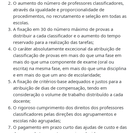
O aumento do número de professores classificadores,
através da igualdade e proporcionalidade de
procedimentos, no recrutamento e seleção em todas as
escolas.
A fixação em 30 do número máximo de provas a
distribuir a cada classificador e o aumento do tempo
reservado para a realização das tarefas;
O caráter absolutamente excecional da atribuição de
classificação de provas em mais do que uma fase em
mais do que uma componente de exame (oral ou
escrita) na mesma fase, em mais do que uma disciplina
e em mais do que um ano de escolaridade;
A fixação de critérios-base adequados e justos para a
atribuição de dias de compensação, tendo em
consideração o volume de trabalho distribuído a cada
docente;
O rigoroso cumprimento dos direitos dos professores
classificadores pelas direções dos agrupamentos e
escolas não agrupadas;
O pagamento em prazo curto das ajudas de custo e das