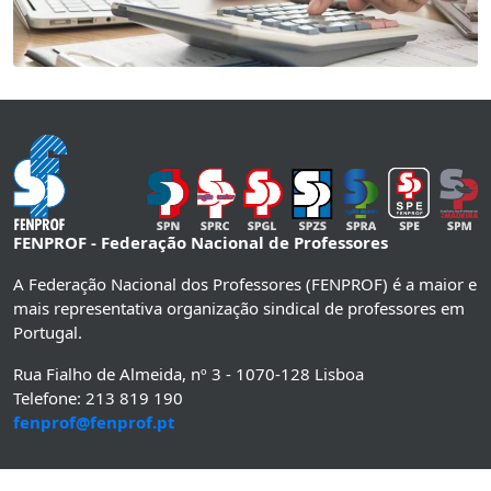
FENPROF - Federação Nacional de Professores
A Federação Nacional dos Professores (FENPROF) é a maior e
mais representativa organização sindical de professores em
Portugal.
Rua Fialho de Almeida, nº 3 - 1070-128 Lisboa
Telefone: 213 819 190
fenprof@fenprof.pt