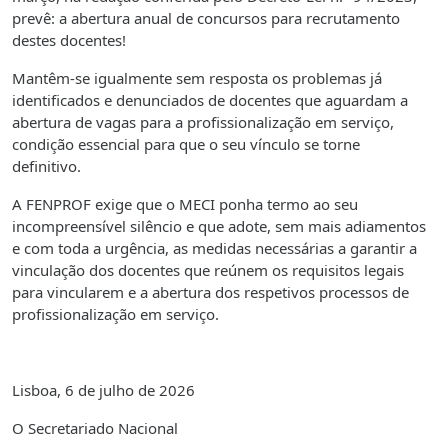
prevê: a abertura anual de concursos para recrutamento
destes docentes!
Mantêm-se igualmente sem resposta os problemas já
identificados e denunciados de docentes que aguardam a
abertura de vagas para a profissionalização em serviço,
condição essencial para que o seu vínculo se torne
definitivo.
A FENPROF exige que o MECI ponha termo ao seu
incompreensível silêncio e que adote, sem mais adiamentos
e com toda a urgência, as medidas necessárias a garantir a
vinculação dos docentes que reúnem os requisitos legais
para vincularem e a abertura dos respetivos processos de
profissionalização em serviço.
Lisboa, 6 de julho de 2026
O Secretariado Nacional