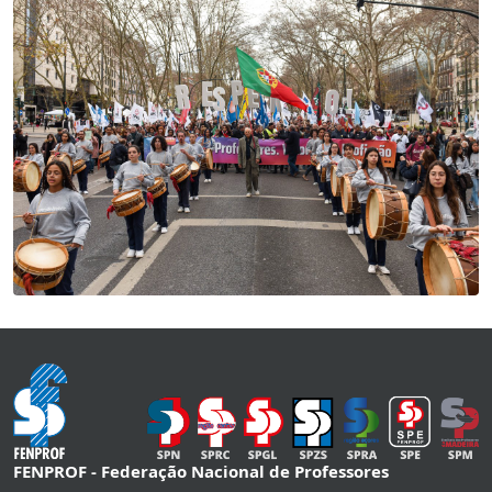
FENPROF - Federação Nacional de Professores