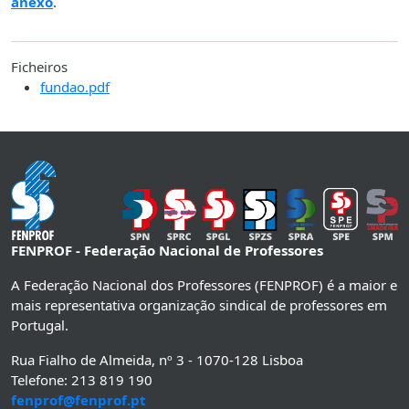
anexo
.
Ficheiros
fundao.pdf
FENPROF - Federação Nacional de Professores
A Federação Nacional dos Professores (FENPROF) é a maior e
mais representativa organização sindical de professores em
Portugal.
Rua Fialho de Almeida, nº 3 - 1070-128 Lisboa
Telefone: 213 819 190
fenprof@fenprof.pt