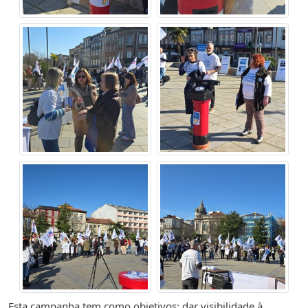
Esta campanha tem como objetivos: dar visibilidade à