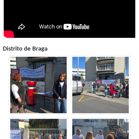
Distrito de Braga