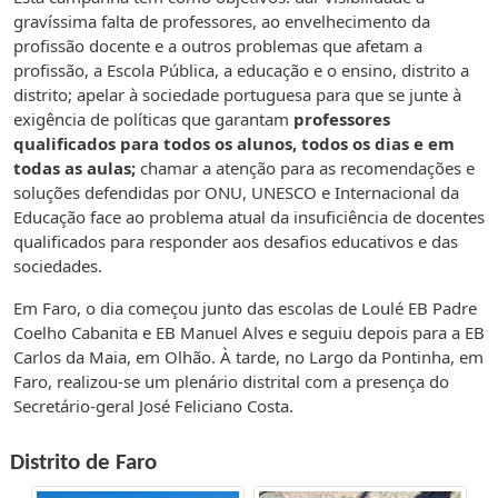
gravíssima falta de professores, ao envelhecimento da
profissão docente e a outros problemas que afetam a
profissão, a Escola Pública, a educação e o ensino, distrito a
distrito; apelar à sociedade portuguesa para que se junte à
exigência de políticas que garantam
professores
qualificados para todos os alunos, todos os dias e em
todas as aulas;
chamar a atenção para as recomendações e
soluções defendidas por ONU, UNESCO e Internacional da
Educação face ao problema atual da insuficiência de docentes
qualificados para responder aos desafios educativos e das
sociedades.
Em Faro, o dia começou junto das escolas de Loulé EB Padre
Coelho Cabanita e EB Manuel Alves e seguiu depois para a EB
Carlos da Maia, em Olhão. À tarde, no Largo da Pontinha, em
Faro, realizou-se um plenário distrital com a presença do
Secretário-geral José Feliciano Costa.
Distrito de Faro