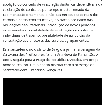
abolição do conceito de vinculação dinâmica, dependência da
celebração de contratos por tempo indeterminado da
cabimentação orçamental e não das necessidades reais das
escolas e do sistema educativo, nivelação por baixo das
obrigações habilitacionais, introdução de novos períodos
experimentais, possibilidade de celebração de contratos
individuais de trabalho, possibilidade de atribuição da
contratação aos diretores das escolas/agrupamentos.
Esta sexta-feira, no distrito de Braga, a primeira paragem da
Caravana dos Professores foi em Vila Nova de Famalicão. À
tarde, seguiu para a Praça da República (Arcada), em Braga,
onde se realizou um plenário distrital com a presença do
Secretário-geral Francisco Gonçalves.