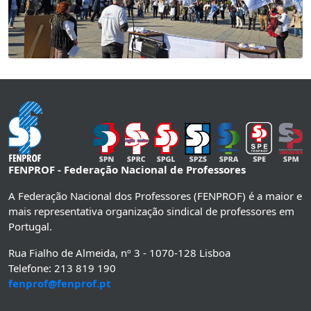
FENPROF - Federação Nacional de Professores
A Federação Nacional dos Professores (FENPROF) é a maior e
mais representativa organização sindical de professores em
Portugal.
Rua Fialho de Almeida, nº 3 - 1070-128 Lisboa
Telefone: 213 819 190
fenprof@fenprof.pt