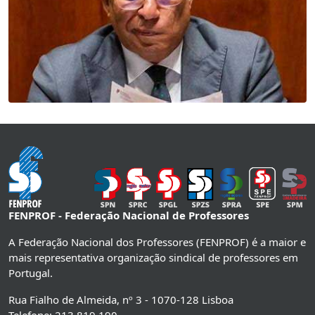
FENPROF - Federação Nacional de Professores
A Federação Nacional dos Professores (FENPROF) é a maior e
mais representativa organização sindical de professores em
Portugal.
Rua Fialho de Almeida, nº 3 - 1070-128 Lisboa
Telefone: 213 819 190