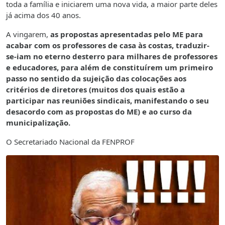
toda a família e iniciarem uma nova vida, a maior parte deles
já acima dos 40 anos.
A vingarem,
as propostas apresentadas pelo ME para
acabar com os professores de casa às costas, traduzir-
se-iam no eterno desterro para milhares de professores
e educadores, para além de constituírem um primeiro
passo no sentido da sujeição das colocações aos
critérios de diretores (muitos dos quais estão a
participar nas reuniões sindicais, manifestando o seu
desacordo com as propostas do ME) e ao curso da
municipalização.
O Secretariado Nacional da FENPROF