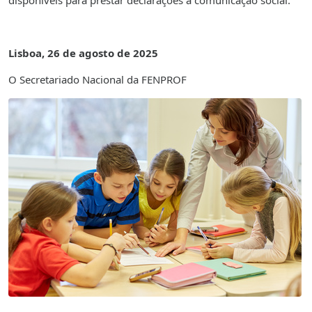
disponíveis para prestar declarações à comunicação social.
Lisboa, 26 de agosto de 2025
O Secretariado Nacional da FENPROF