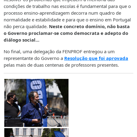
condições de trabalho nas escolas é fundamental para que o
processo ensino-aprendizagem decorra num quadro de
normalidade e estabilidade e para que o ensino em Portugal
não perca qualidade.
Neste concreto domínio, não basta
o Governo proclamar-se como democrata e adepto do
diálogo social…
No final, uma delegação da FENPROF entregou a um
representante do Governo a
Resolução que foi aprovada
pelas mais de duas centenas de professores presentes.