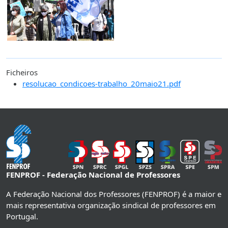
Ficheiros
resolucao_condicoes-trabalho_20maio21.pdf
FENPROF - Federação Nacional de Professores
A Federação Nacional dos Professores (FENPROF) é a maior e
mais representativa organização sindical de professores em
Portugal.