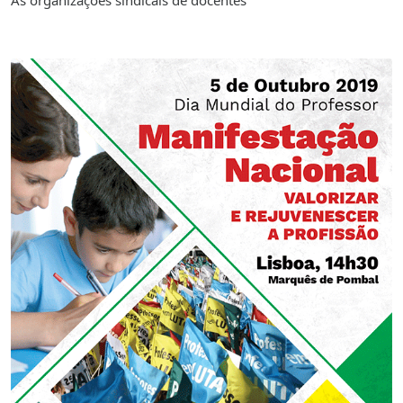
As organizações sindicais de docentes