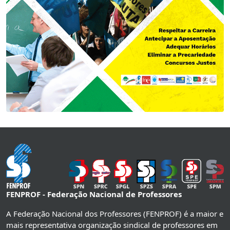
FENPROF - Federação Nacional de Professores
A Federação Nacional dos Professores (FENPROF) é a maior e
mais representativa organização sindical de professores em