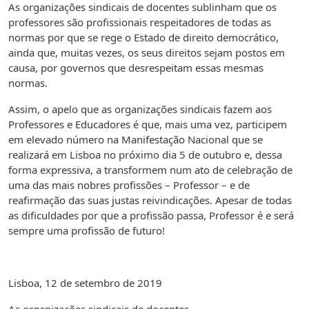
As organizações sindicais de docentes sublinham que os
professores são profissionais respeitadores de todas as
normas por que se rege o Estado de direito democrático,
ainda que, muitas vezes, os seus direitos sejam postos em
causa, por governos que desrespeitam essas mesmas
normas.
Assim, o apelo que as organizações sindicais fazem aos
Professores e Educadores é que, mais uma vez, participem
em elevado número na Manifestação Nacional que se
realizará em Lisboa no próximo dia 5 de outubro e, dessa
forma expressiva, a transformem num ato de celebração de
uma das mais nobres profissões – Professor – e de
reafirmação das suas justas reivindicações. Apesar de todas
as dificuldades por que a profissão passa, Professor é e será
sempre uma profissão de futuro!
Lisboa, 12 de setembro de 2019