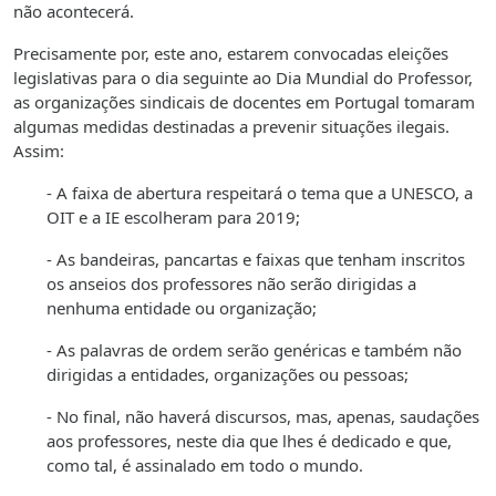
não acontecerá.
Precisamente por, este ano, estarem convocadas eleições
legislativas para o dia seguinte ao Dia Mundial do Professor,
as organizações sindicais de docentes em Portugal tomaram
algumas medidas destinadas a prevenir situações ilegais.
Assim:
- A faixa de abertura respeitará o tema que a UNESCO, a
OIT e a IE escolheram para 2019;
- As bandeiras, pancartas e faixas que tenham inscritos
os anseios dos professores não serão dirigidas a
nenhuma entidade ou organização;
- As palavras de ordem serão genéricas e também não
dirigidas a entidades, organizações ou pessoas;
- No final, não haverá discursos, mas, apenas, saudações
aos professores, neste dia que lhes é dedicado e que,
como tal, é assinalado em todo o mundo.