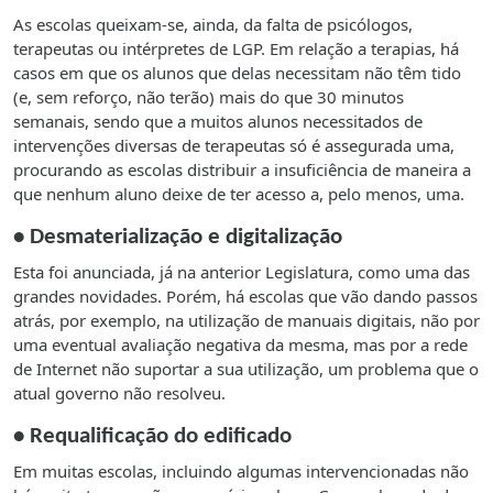
As escolas queixam-se, ainda, da falta de psicólogos,
terapeutas ou intérpretes de LGP. Em relação a terapias, há
casos em que os alunos que delas necessitam não têm tido
(e, sem reforço, não terão) mais do que 30 minutos
semanais, sendo que a muitos alunos necessitados de
intervenções diversas de terapeutas só é assegurada uma,
procurando as escolas distribuir a insuficiência de maneira a
que nenhum aluno deixe de ter acesso a, pelo menos, uma.
• Desmaterialização e digitalização
Esta foi anunciada, já na anterior Legislatura, como uma das
grandes novidades. Porém, há escolas que vão dando passos
atrás, por exemplo, na utilização de manuais digitais, não por
uma eventual avaliação negativa da mesma, mas por a rede
de Internet não suportar a sua utilização, um problema que o
atual governo não resolveu.
• Requalificação do edificado
Em muitas escolas, incluindo algumas intervencionadas não