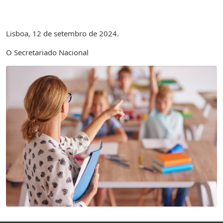
Lisboa, 12 de setembro de 2024.
O Secretariado Nacional