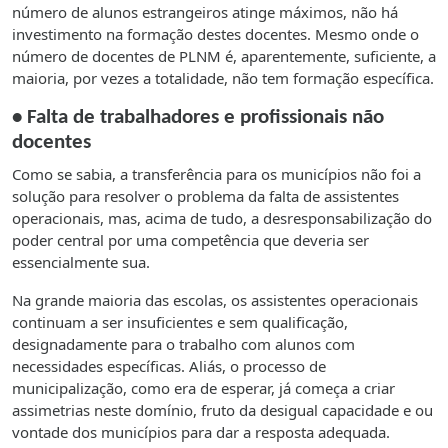
número de alunos estrangeiros atinge máximos, não há
investimento na formação destes docentes. Mesmo onde o
número de docentes de PLNM é, aparentemente, suficiente, a
maioria, por vezes a totalidade, não tem formação específica.
• Falta de trabalhadores e profissionais não
docentes
Como se sabia, a transferência para os municípios não foi a
solução para resolver o problema da falta de assistentes
operacionais, mas, acima de tudo, a desresponsabilização do
poder central por uma competência que deveria ser
essencialmente sua.
Na grande maioria das escolas, os assistentes operacionais
continuam a ser insuficientes e sem qualificação,
designadamente para o trabalho com alunos com
necessidades específicas. Aliás, o processo de
municipalização, como era de esperar, já começa a criar
assimetrias neste domínio, fruto da desigual capacidade e ou
vontade dos municípios para dar a resposta adequada.