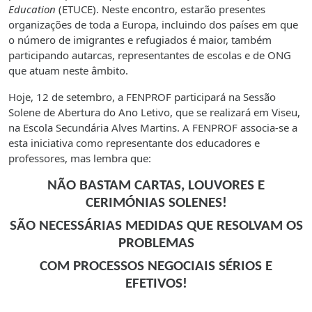
Education
(ETUCE). Neste encontro, estarão presentes
organizações de toda a Europa, incluindo dos países em que
o número de imigrantes e refugiados é maior, também
participando autarcas, representantes de escolas e de ONG
que atuam neste âmbito.
Hoje, 12 de setembro, a FENPROF participará na Sessão
Solene de Abertura do Ano Letivo, que se realizará em Viseu,
na Escola Secundária Alves Martins. A FENPROF associa-se a
esta iniciativa como representante dos educadores e
professores, mas lembra que:
NÃO BASTAM CARTAS, LOUVORES E
CERIMÓNIAS SOLENES!
SÃO NECESSÁRIAS MEDIDAS QUE RESOLVAM OS
PROBLEMAS
COM PROCESSOS NEGOCIAIS SÉRIOS E
EFETIVOS!