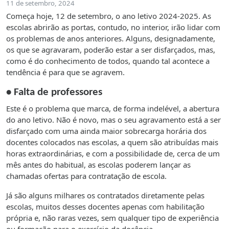
11 de setembro, 2024
Começa hoje, 12 de setembro, o ano letivo 2024-2025. As
escolas abrirão as portas, contudo, no interior, irão lidar com
os problemas de anos anteriores. Alguns, designadamente,
os que se agravaram, poderão estar a ser disfarçados, mas,
como é do conhecimento de todos, quando tal acontece a
tendência é para que se agravem.
•
Falta de professores
Este é o problema que marca, de forma indelével, a abertura
do ano letivo. Não é novo, mas o seu agravamento está a ser
disfarçado com uma ainda maior sobrecarga horária dos
docentes colocados nas escolas, a quem são atribuídas mais
horas extraordinárias, e com a possibilidade de, cerca de um
mês antes do habitual, as escolas poderem lançar as
chamadas ofertas para contratação de escola.
Já são alguns milhares os contratados diretamente pelas
escolas, muitos desses docentes apenas com habilitação
própria e, não raras vezes, sem qualquer tipo de experiência