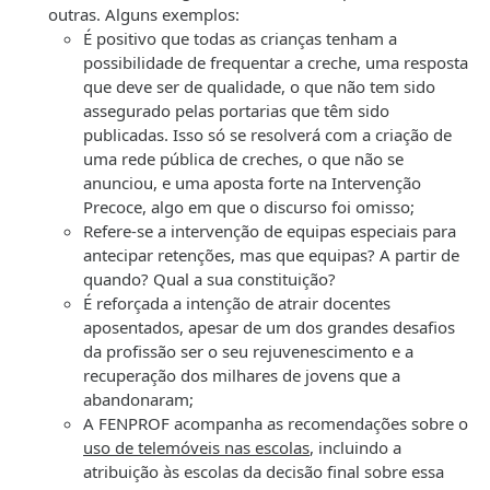
outras. Alguns exemplos:
É positivo que todas as crianças tenham a
possibilidade de frequentar a creche, uma resposta
que deve ser de qualidade, o que não tem sido
assegurado pelas portarias que têm sido
publicadas. Isso só se resolverá com a criação de
uma rede pública de creches, o que não se
anunciou, e uma aposta forte na Intervenção
Precoce, algo em que o discurso foi omisso;
Refere-se a intervenção de equipas especiais para
antecipar retenções, mas que equipas? A partir de
quando? Qual a sua constituição?
É reforçada a intenção de atrair docentes
aposentados, apesar de um dos grandes desafios
da profissão ser o seu rejuvenescimento e a
recuperação dos milhares de jovens que a
abandonaram;
A FENPROF acompanha as recomendações sobre o
uso de telemóveis nas escolas
, incluindo a
atribuição às escolas da decisão final sobre essa