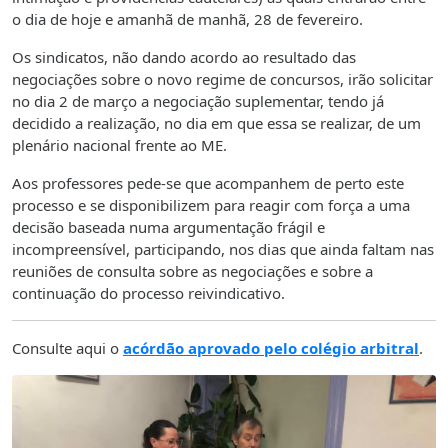
o dia de hoje e amanhã de manhã, 28 de fevereiro.
Os sindicatos, não dando acordo ao resultado das
negociações sobre o novo regime de concursos, irão solicitar
no dia 2 de março a negociação suplementar, tendo já
decidido a realização, no dia em que essa se realizar, de um
plenário nacional frente ao ME.
Aos professores pede-se que acompanhem de perto este
processo e se disponibilizem para reagir com força a uma
decisão baseada numa argumentação frágil e
incompreensível, participando, nos dias que ainda faltam nas
reuniões de consulta sobre as negociações e sobre a
continuação do processo reivindicativo.
Consulte aqui o
acórdão aprovado pelo colégio arbitral
.