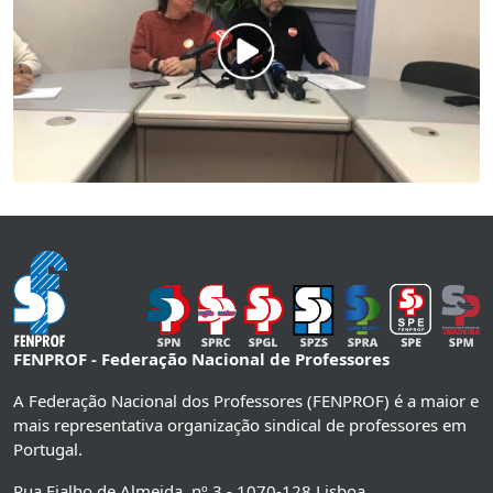
FENPROF - Federação Nacional de Professores
A Federação Nacional dos Professores (FENPROF) é a maior e
mais representativa organização sindical de professores em
Portugal.
Rua Fialho de Almeida, nº 3 - 1070-128 Lisboa