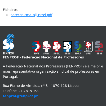
Ficheiros
parecer_cma_aljustrel.pdf
FENPROF - Federação Nacional de Professores
A Federação Nacional dos Professores (FENPROF) é a maior e
mais representativa organização sindical de professores em
Portugal.
Rua Fialho de Almeida, nº 3 - 1070-128 Lisboa
Telefone: 213 819 190
fenprof@fenprof.pt