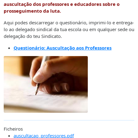
auscultação dos professores e educadores sobre o
prosseguimento da luta
.
Aqui podes descarregar o questionário, imprimi-lo e entrega-
lo ao delegado sindical da tua escola ou em qualquer sede ou
delegação do teu Sindicato.
Questionário: Auscultação aos Professores
Ficheiros
auscultacao_professores.pdf