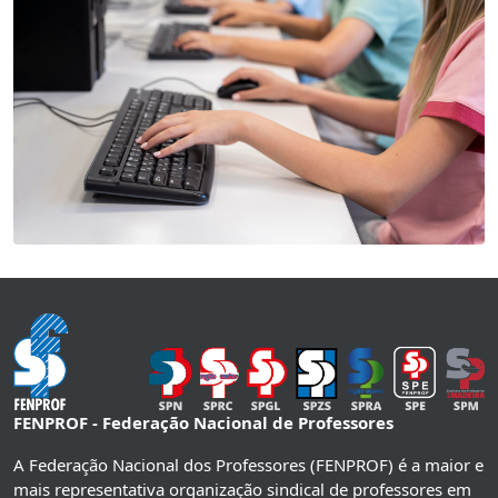
FENPROF - Federação Nacional de Professores
A Federação Nacional dos Professores (FENPROF) é a maior e
mais representativa organização sindical de professores em