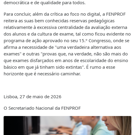
democrática e de qualidade para todos.
Para concluir, além da crítica ao foco no digital, a FENPROF
reitera as suas bem conhecidas reservas pedagógicas
relativamente à excessiva centralidade da avaliação externa
dos alunos e da cultura de exame, tal como ficou evidente no
programa de ação aprovado no seu 15.º Congresso, onde se
afirma a necessidade de "uma verdadeira alternativa aos
exames" e outras "provas que, na verdade, não são mais do
que exames disfarçados em anos de escolaridade do ensino
básico em que já tinham sido extintas". É rumo a esse
horizonte que é necessário caminhar.
Lisboa, 27 de maio de 2026
O Secretariado Nacional da FENPROF