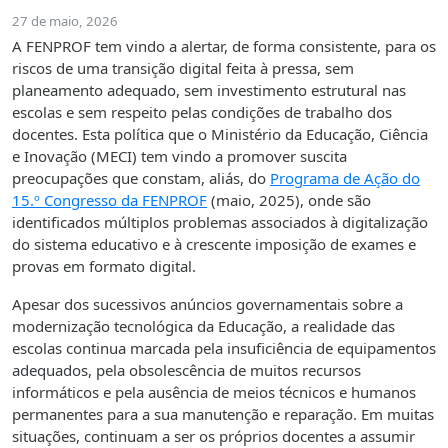
27 de maio, 2026
A FENPROF tem vindo a alertar, de forma consistente, para os
riscos de uma transição digital feita à pressa, sem
planeamento adequado, sem investimento estrutural nas
escolas e sem respeito pelas condições de trabalho dos
docentes. Esta política que o Ministério da Educação, Ciência
e Inovação (MECI) tem vindo a promover suscita
preocupações que constam, aliás, do
Programa de Ação do
15.º Congresso da FENPROF
(maio, 2025), onde são
identificados múltiplos problemas associados à digitalização
do sistema educativo e à crescente imposição de exames e
provas em formato digital.
Apesar dos sucessivos anúncios governamentais sobre a
modernização tecnológica da Educação, a realidade das
escolas continua marcada pela insuficiência de equipamentos
adequados, pela obsolescência de muitos recursos
informáticos e pela ausência de meios técnicos e humanos
permanentes para a sua manutenção e reparação. Em muitas
situações, continuam a ser os próprios docentes a assumir