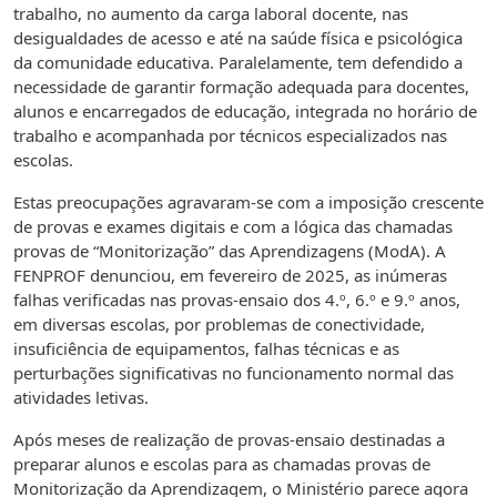
trabalho, no aumento da carga laboral docente, nas
desigualdades de acesso e até na saúde física e psicológica
da comunidade educativa. Paralelamente, tem defendido a
necessidade de garantir formação adequada para docentes,
alunos e encarregados de educação, integrada no horário de
trabalho e acompanhada por técnicos especializados nas
escolas.
Estas preocupações agravaram-se com a imposição crescente
de provas e exames digitais e com a lógica das chamadas
provas de “Monitorização” das Aprendizagens (ModA). A
FENPROF denunciou, em fevereiro de 2025, as inúmeras
falhas verificadas nas provas-ensaio dos 4.º, 6.º e 9.º anos,
em diversas escolas, por problemas de conectividade,
insuficiência de equipamentos, falhas técnicas e as
perturbações significativas no funcionamento normal das
atividades letivas.
Após meses de realização de provas-ensaio destinadas a
preparar alunos e escolas para as chamadas provas de
Monitorização da Aprendizagem, o Ministério parece agora