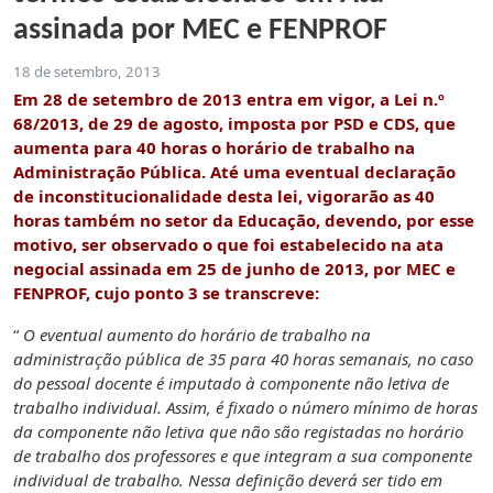
assinada por MEC e FENPROF
18 de setembro, 2013
Em 28 de setembro de 2013 entra em vigor, a Lei n.º
68/2013, de 29 de agosto, imposta por PSD e CDS, que
aumenta para 40 horas o horário de trabalho na
Administração Pública. Até uma eventual declaração
de inconstitucionalidade desta lei, vigorarão as 40
horas também no setor da Educação, devendo, por esse
motivo, ser observado o que foi estabelecido na ata
negocial assinada em 25 de junho de 2013, por MEC e
FENPROF, cujo ponto 3 se transcreve:
“
O eventual aumento do horário de trabalho na
administração pública de 35 para 40 horas semanais, no caso
do pessoal docente é imputado à componente não letiva de
trabalho individual. Assim, é fixado o número mínimo de horas
da componente não letiva que não são registadas no horário
de trabalho dos professores e que integram a sua componente
individual de trabalho. Nessa definição deverá ser tido em