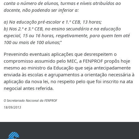
conta o número de alunos, turmas e níveis atribuídos ao
docente, não podendo ser inferior a:
a) Na educação pré-escolar e 1.º CEB, 13 horas;
b) Nos 2.º e 3.º CEB, no ensino secundário e na educação
especial, 15 ou 16 horas, respetivamente, para quem tem até
100 ou mais de 100 alunos
;”
Prevenindo eventuais aplicações que desrespeitem o
compromisso assumido pelo MEC, a FENPROF propôs hoje
mesmo ao ministro da Educação que seja antecipadamente
enviada às escolas e agrupamentos a orientação necessária à
aplicação da nova lei, no respeito pelo que foi inscrito na ata
negocial antes referida.
O Secretariado Nacional da FENPROF
18/09/2013