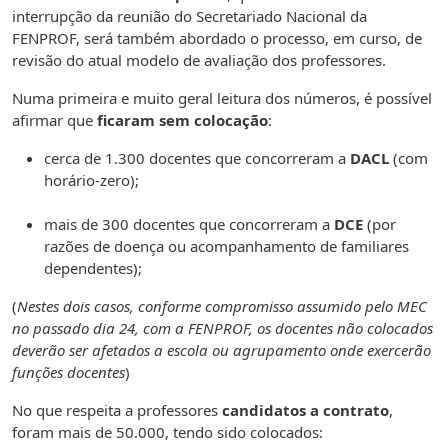
interrupção da reunião do Secretariado Nacional da
FENPROF, será também abordado o processo, em curso, de
revisão do atual modelo de avaliação dos professores.
Numa primeira e muito geral leitura dos números, é possível
afirmar que
ficaram sem colocação
:
cerca de 1.300 docentes que concorreram a
DACL
(com
horário-zero);
mais de 300 docentes que concorreram a
DCE
(por
razões de doença ou acompanhamento de familiares
dependentes);
(
Nestes dois casos, conforme compromisso assumido pelo MEC
no passado dia 24, com a FENPROF, os docentes não colocados
deverão ser afetados a escola ou agrupamento onde exercerão
funções docentes
)
No que respeita a professores
candidatos a contrato
,
foram mais de 50.000, tendo sido colocados: