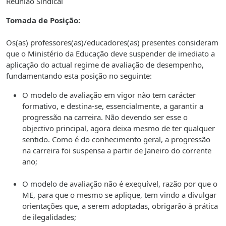
Reunião Sindical
Tomada de Posição:
Os(as) professores(as)/educadores(as) presentes consideram
que o Ministério da Educação deve suspender de imediato a
aplicação do actual regime de avaliação de desempenho,
fundamentando esta posição no seguinte:
O modelo de avaliação em vigor não tem carácter
formativo, e destina-se, essencialmente, a garantir a
progressão na carreira. Não devendo ser esse o
objectivo principal, agora deixa mesmo de ter qualquer
sentido. Como é do conhecimento geral, a progressão
na carreira foi suspensa a partir de Janeiro do corrente
ano;
O modelo de avaliação não é exequível, razão por que o
ME, para que o mesmo se aplique, tem vindo a divulgar
orientações que, a serem adoptadas, obrigarão à prática
de ilegalidades;