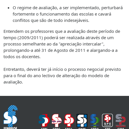
O regime de avaliação, a ser implementado, perturbará
fortemente o funcionamento das escolas e cavará
conflitos que são de todo indesejáveis.
Entendem os professores que a avaliação deste período de
tempo (2009/2011) poderá ser realizada através de um
processo semelhante ao da "apreciação intercalar",
prolongando-a até 31 de Agosto de 2011 e alargando-a a
todos os docentes.
Entretanto, deverá ter já início o processo negocial previsto
para o final do ano lectivo de alteração do modelo de
avaliação.