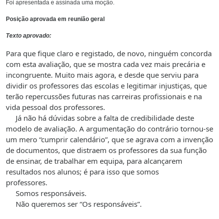
Foi apresentada e assinada uma moção.
Posição aprovada em reunião geral
Texto aprovado:
Para que fique claro e registado, de novo, ninguém concorda
com esta avaliação, que se mostra cada vez mais precária e
incongruente. Muito mais agora, e desde que serviu para
dividir os professores das escolas e legitimar injustiças, que
terão repercussões futuras nas carreiras profissionais e na
vida pessoal dos professores.
Já não há dúvidas sobre a falta de credibilidade deste
modelo de avaliação. A argumentação do contrário tornou-se
um mero “cumprir calendário”, que se agrava com a invenção
de documentos, que distraem os professores da sua função
de ensinar, de trabalhar em equipa, para alcançarem
resultados nos alunos; é para isso que somos
professores.
Somos responsáveis.
Não queremos ser “Os responsáveis”.