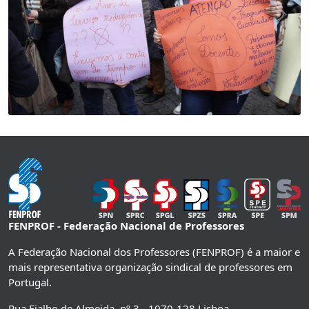
FENPROF - Federação Nacional de Professores
A Federação Nacional dos Professores (FENPROF) é a maior e
mais representativa organização sindical de professores em
Portugal.
Rua Fialho de Almeida, nº 3 - 1070-128 Lisboa