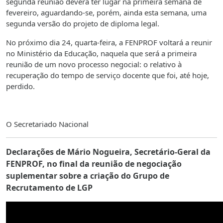
segunda reunião deverá ter lugar na primeira semana de
fevereiro, aguardando-se, porém, ainda esta semana, uma
segunda versão do projeto de diploma legal.
No próximo dia 24, quarta-feira, a FENPROF voltará a reunir
no Ministério da Educação, naquela que será a primeira
reunião de um novo processo negocial: o relativo à
recuperação do tempo de serviço docente que foi, até hoje,
perdido.
O Secretariado Nacional
Declarações de Mário Nogueira, Secretário-Geral da
FENPROF, no final da reunião de negociação
suplementar sobre a criação do Grupo de
Recrutamento de LGP