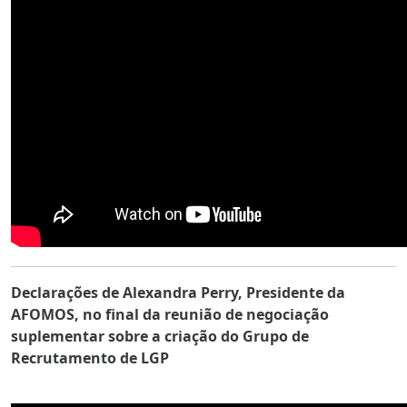
Declarações de Alexandra Perry, Presidente da
AFOMOS, no final da reunião de negociação
suplementar sobre a criação do Grupo de
Recrutamento de LGP