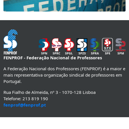
FENPROF - Federação Nacional de Professores
A Federação Nacional dos Professores (FENPROF) é a maior e
mais representativa organização sindical de professores em
Portugal.
Rua Fialho de Almeida, nº 3 - 1070-128 Lisboa
Telefone: 213 819 190
fenprof@fenprof.pt