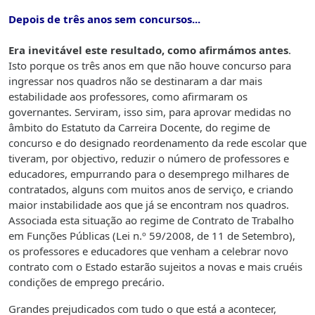
Depois de três anos sem concursos...
Era inevitável este resultado, como afirmámos antes
.
Isto porque os três anos em que não houve concurso para
ingressar nos quadros não se destinaram a dar mais
estabilidade aos professores, como afirmaram os
governantes. Serviram, isso sim, para aprovar medidas no
âmbito do Estatuto da Carreira Docente, do regime de
concurso e do designado reordenamento da rede escolar que
tiveram, por objectivo, reduzir o número de professores e
educadores, empurrando para o desemprego milhares de
contratados, alguns com muitos anos de serviço, e criando
maior instabilidade aos que já se encontram nos quadros.
Associada esta situação ao regime de Contrato de Trabalho
em Funções Públicas (Lei n.º 59/2008, de 11 de Setembro),
os professores e educadores que venham a celebrar novo
contrato com o Estado estarão sujeitos a novas e mais cruéis
condições de emprego precário.
Grandes prejudicados com tudo o que está a acontecer,