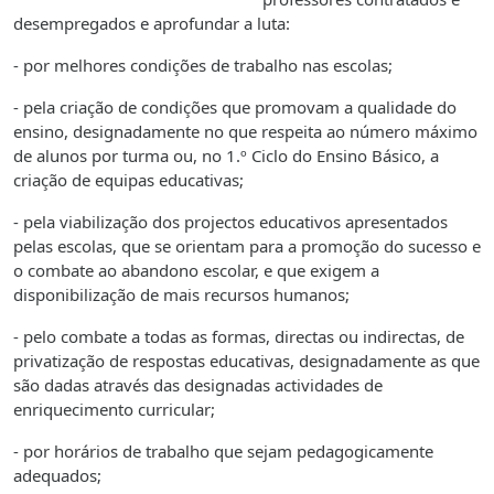
desempregados e aprofundar a luta:
- por melhores condições de trabalho nas escolas;
- pela criação de condições que promovam a qualidade do
ensino, designadamente no que respeita ao número máximo
de alunos por turma ou, no 1.º Ciclo do Ensino Básico, a
criação de equipas educativas;
- pela viabilização dos projectos educativos apresentados
pelas escolas, que se orientam para a promoção do sucesso e
o combate ao abandono escolar, e que exigem a
disponibilização de mais recursos humanos;
- pelo combate a todas as formas, directas ou indirectas, de
privatização de respostas educativas, designadamente as que
são dadas através das designadas actividades de
enriquecimento curricular;
- por horários de trabalho que sejam pedagogicamente
adequados;