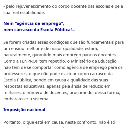
- pelo rejuvenescimento do corpo docente das escolas e pela
sua real estabilidade.
Nem "agência de emprego",
nem carrasco da Escola Pública!...
Se forem criadas essas condições que são fundamentais para
um ensino melhor e de maior qualidade, estará,
naturalmente, garantido mais emprego para os docentes.
Como a FENPROF tem repetido, o Ministério da Educação
não tem de se comportar como agência de emprego para os
professores, o que não pode é actuar como carrasco da
Escola Pública, pondo em causa a qualidade das suas
respostas educativas, apenas pela ânsia de reduzir, em
milhares, o número de docentes, procurando, dessa forma,
embaratecer o sistema.
Imposição nacional
Portanto, o que está em causa, neste confronto, não é só