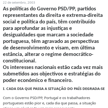
22 de setembro, 2003
As políticas do Governo PSD/PP, partidos
representantes da direita e extrema-direita
social e política do país, têm contribuído
para aprofundar as injustiças e
desigualdades que marcam a sociedade
portuguesa, têm agravado as perspectivas
de desenvolvimento e visam, em última
estância, alterar o regime democrático-
constitucional.
Os interesses nacionais estão cada vez mais
submetidos aos objectivos e estratégias do
poder económico e financeiro.
I. CADA DIA QUE PASSA A SITUAÇÃO DO PAÍS DEGRADA-SE
Com o Governo PSD/PP, Portugal e os trabalhadores
portugueses estão pior e, cada dia que passa, a situação