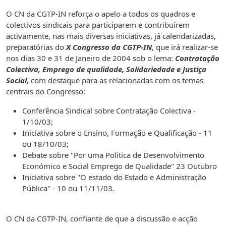
O CN da CGTP-IN reforça o apelo a todos os quadros e
colectivos sindicais para participarem e contribuírem
activamente, nas mais diversas iniciativas, já calendarizadas,
preparatórias do
X Congresso da CGTP-IN
, que irá realizar-se
nos dias 30 e 31 de Janeiro de 2004 sob o lema:
Contratação
Colectiva, Emprego de qualidade, Solidariedade e Justiça
Social,
com destaque para as relacionadas com os temas
centrais do Congresso:
Conferência Sindical sobre Contratação Colectiva -
1/10/03;
Iniciativa sobre o Ensino, Formação e Qualificação - 11
ou 18/10/03;
Debate sobre "Por uma Politica de Desenvolvimento
Económico e Social Emprego de Qualidade" 23 Outubro
Iniciativa sobre "O estado do Estado e Administração
Pública" - 10 ou 11/11/03.
O CN da CGTP-IN, confiante de que a discussão e acção