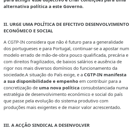
alternativa política a este Governo.
II. URGE UMA POLÍTICA DE EFECTIVO DESENVOLVIMENTO
ECONÓMICO E SOCIAL
A CGTP-IN considera que não é futuro para a generalidade
dos portugueses e para Portugal, continuar-se a apostar num
modelo errado de mão-de-obra pouco qualificada, precária e
com direitos fragilizados, de baixos salários e ausência de
rigor nos mais diversos domínios do funcionamento da
sociedade.A situação do País exige, e a
CGTP-IN manifesta
a sua disponibilidade e empenho
em contribuir para a
concretização de
uma nova política
consubstanciada numa
estratégia de desenvolvimento económico e social do país
que passe pela evolução do sistema produtivo com
produções mais exigentes e de maior valor acrescentado.
III. A ACÇÃO SINDICAL A DESENVOLVER