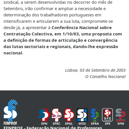
sindical, a serem desenvolvidas no decorrer do mês de
Setembro, irão confirmar e ampliar a necessidade e
determinação dos trabalhadores portugueses em
intensificarem e articularem a sua luta, compromete-se
desde já, a apresentar à
Conferência Nacional sobre
Contratação Colectiva, em 1/10/03, uma proposta com
a definição de formas de articulação e convergência
das lutas sectoriais e regionais, dando-lhe expressão
nacional.
Lisboa, 03 de Setembro de 2003
O Conselho Nacional
FENPROF - Federação Nacional de Professores