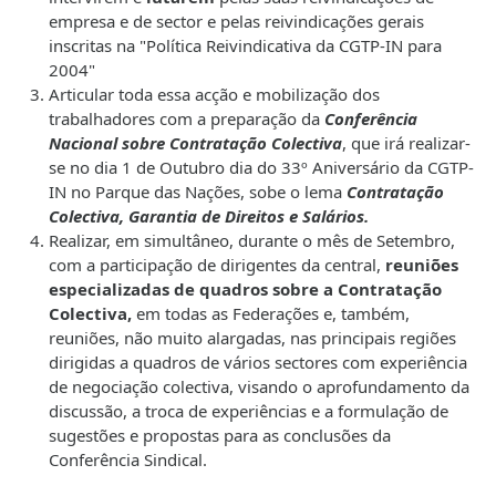
empresa e de sector e pelas reivindicações gerais
inscritas na "Política Reivindicativa da CGTP-IN para
2004"
Articular toda essa acção e mobilização dos
trabalhadores com a preparação da
Conferência
Nacional sobre Contratação Colectiva
, que irá realizar-
se no dia 1 de Outubro dia do 33º Aniversário da CGTP-
IN no Parque das Nações, sobe o lema
Contratação
Colectiva, Garantia de Direitos e Salários.
Realizar, em simultâneo, durante o mês de Setembro,
com a participação de dirigentes da central,
reuniões
especializadas de quadros sobre a Contratação
Colectiva,
em todas as Federações e, também,
reuniões, não muito alargadas, nas principais regiões
dirigidas a quadros de vários sectores com experiência
de negociação colectiva, visando o aprofundamento da
discussão, a troca de experiências e a formulação de
sugestões e propostas para as conclusões da
Conferência Sindical.