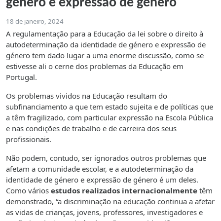
género e expressão de género
18 de janeiro, 2024
A regulamentação para a Educação da lei sobre o direito à
autodeterminação da identidade de género e expressão de
género tem dado lugar a uma enorme discussão, como se
estivesse ali o cerne dos problemas da Educação em
Portugal.
Os problemas vividos na Educação resultam do
subfinanciamento a que tem estado sujeita e de políticas que
a têm fragilizado, com particular expressão na Escola Pública
e nas condições de trabalho e de carreira dos seus
profissionais.
Não podem, contudo, ser ignorados outros problemas que
afetam a comunidade escolar, e a autodeterminação da
identidade de género e expressão de género é um deles.
Como vários
estudos realizados internacionalmente
têm
demonstrado, “a discriminação na educação continua a afetar
as vidas de crianças, jovens, professores, investigadores e