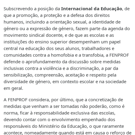
Subscrevendo a posição da
Internacional da Educação
, de
que a promoção, a proteção e a defesa dos direitos
humanos, incluindo a orientação sexual, a identidade de
género ou a expressão de género, fazem parte da agenda do
movimento sindical docente, e de que as escolas e as
instituições do ensino superior desempenham um papel
central na educação dos seus alunos, trabalhadores e
comunidades contra a homofobia e a transfobia, a FENPROF
defende o aprofundamento da discussão sobre medidas
inclusivas contra a violência e a discriminação, a par da
sensibilização, compreensão, aceitação e respeito pela
diversidade de género, em contexto escolar e na sociedade
em geral.
A FENPROF considera, por último, que a concretização de
medidas que venham a ser tomadas não poderão, como é
norma, ficar à responsabilidade exclusiva das escolas,
devendo contar com o envolvimento empenhado dos
responsáveis do Ministério da Educação, o que raramente
acontece, nomeadamente quando está em causa o reforço de