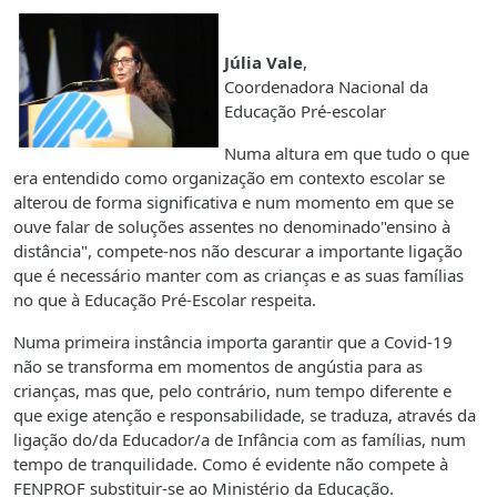
Júlia Vale
,
Coordenadora Nacional da
Educação Pré-escolar
Numa altura em que tudo o que
era entendido como organização em contexto escolar se
alterou de forma significativa e num momento em que se
ouve falar de soluções assentes no denominado"ensino à
distância", compete-nos não descurar a importante ligação
que é necessário manter com as crianças e as suas famílias
no que à Educação Pré-Escolar respeita.
Numa primeira instância importa garantir que a Covid-19
não se transforma em momentos de angústia para as
crianças, mas que, pelo contrário, num tempo diferente e
que exige atenção e responsabilidade, se traduza, através da
ligação do/da Educador/a de Infância com as famílias, num
tempo de tranquilidade. Como é evidente não compete à
FENPROF substituir-se ao Ministério da Educação.