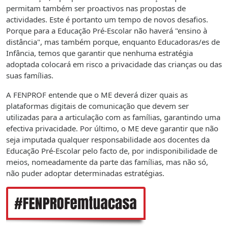
permitam também ser proactivos nas propostas de
actividades. Este é portanto um tempo de novos desafios.
Porque para a Educação Pré-Escolar não haverá "ensino à
distância", mas também porque, enquanto Educadoras/es de
Infância, temos que garantir que nenhuma estratégia
adoptada colocará em risco a privacidade das crianças ou das
suas famílias.
A FENPROF entende que o ME deverá dizer quais as
plataformas digitais de comunicação que devem ser
utilizadas para a articulação com as famílias, garantindo uma
efectiva privacidade. Por último, o ME deve garantir que não
seja imputada qualquer responsabilidade aos docentes da
Educação Pré-Escolar pelo facto de, por indisponibilidade de
meios, nomeadamente da parte das famílias, mas não só,
não puder adoptar determinadas estratégias.