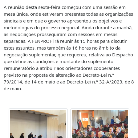
A reunião desta sexta-feira começou com uma sessão em
mesa única, onde estiveram presentes todas as organizações
sindicais e em que o governo apresentou os objetivos e
metodologias do processo negocial. Ainda durante a manhã,
as negociações prosseguiram com sessões em mesas
separadas. A FENPROF irá reunir às 15 horas para discutir
estes assuntos, mas também às 16 horas no âmbito da
negociação suplementar, que requereu, relativa ao Despacho
que define as condições e montante do suplemento
remuneratório a atribuir aos orientadores cooperantes
previsto na proposta de alteração ao Decreto-Lei n.º
79/2014, de 14 de maio e ao Decreto-Lei n.º 32-A/2023, de 8
de maio.