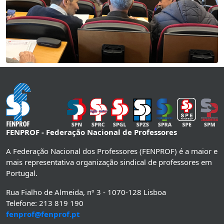
FENPROF - Federação Nacional de Professores
A Federação Nacional dos Professores (FENPROF) é a maior e
mais representativa organização sindical de professores em
Portugal.
Rua Fialho de Almeida, nº 3 - 1070-128 Lisboa
Telefone: 213 819 190
fenprof@fenprof.pt