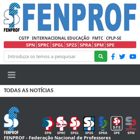
CGTP
INTERNACIONAL EDUCAÇÃO
FMTC
CPLP-SE
SPN
SPRC
SPGL
SPZS
SPRA
SPM
SPE
TODAS AS NOTÍCIAS
FENPROF - Federação Nacional de Professores