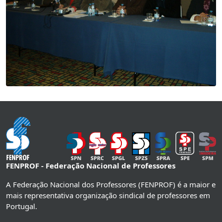
FENPROF - Federação Nacional de Professores
A Federação Nacional dos Professores (FENPROF) é a maior e
mais representativa organização sindical de professores em
Portugal.