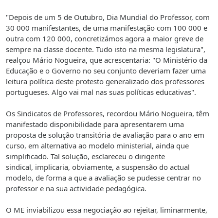
"Depois de um 5 de Outubro, Dia Mundial do Professor, com
30 000 manifestantes, de uma manifestação com 100 000 e
outra com 120 000, concretizámos agora a maior greve de
sempre na classe docente. Tudo isto na mesma legislatura",
realçou Mário Nogueira, que acrescentaria: "O Ministério da
Educação e o Governo no seu conjunto deveriam fazer uma
leitura política deste protesto generalizado dos professores
portugueses. Algo vai mal nas suas políticas educativas".
Os Sindicatos de Professores, recordou Mário Nogueira, têm
manifestado disponibilidade para apresentarem uma
proposta de solução transitória de avaliação para o ano em
curso, em alternativa ao modelo ministerial, ainda que
simplificado. Tal solução, esclareceu o dirigente
sindical, implicaria, obviamente, a suspensão do actual
modelo, de forma a que a avaliação se pudesse centrar no
professor e na sua actividade pedagógica.
O ME inviabilizou essa negociação ao rejeitar, liminarmente,