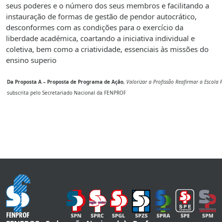
seus poderes e o número dos seus membros e facilitando a
instauração de formas de gestão de pendor autocrático,
desconformes com as condições para o exercício da
liberdade académica, coartando a iniciativa individual e
coletiva, bem como a criatividade, essenciais às missões do
ensino superio
Da Proposta A – Proposta de Programa de Ação
,
Valorizar a Profissão Reafirmar a Escola 
subscrita pelo Secretariado Nacional da FENPROF