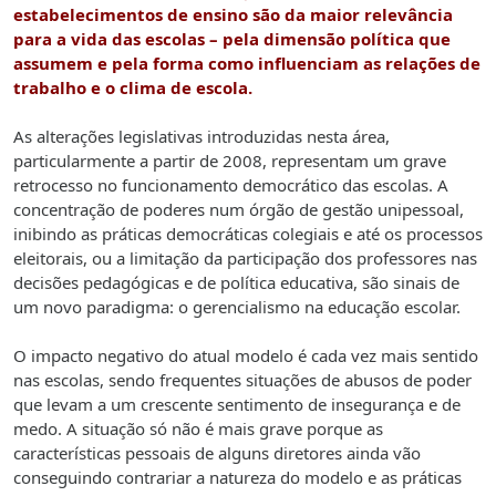
estabelecimentos de ensino são da maior relevância
para a vida das escolas – pela dimensão política que
assumem e pela forma como influenciam as relações de
trabalho e o clima de escola.
As alterações legislativas introduzidas nesta área,
particularmente a partir de 2008, representam um grave
retrocesso no funcionamento democrático das escolas. A
concentração de poderes num órgão de gestão unipessoal,
inibindo as práticas democráticas colegiais e até os processos
eleitorais, ou a limitação da participação dos professores nas
decisões pedagógicas e de política educativa, são sinais de
um novo paradigma: o gerencialismo na educação escolar.
O impacto negativo do atual modelo é cada vez mais sentido
nas escolas, sendo frequentes situações de abusos de poder
que levam a um crescente sentimento de insegurança e de
medo. A situação só não é mais grave porque as
características pessoais de alguns diretores ainda vão
conseguindo contrariar a natureza do modelo e as práticas