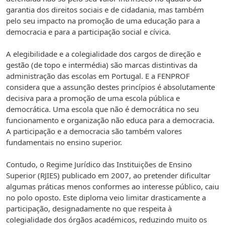
garantia dos direitos sociais e de cidadania, mas também
pelo seu impacto na promoção de uma educação para a
democracia e para a participação social e cívica.
A elegibilidade e a colegialidade dos cargos de direção e
gestão (de topo e intermédia) são marcas distintivas da
administração das escolas em Portugal. E a FENPROF
considera que a assunção destes princípios é absolutamente
decisiva para a promoção de uma escola pública e
democrática. Uma escola que não é democrática no seu
funcionamento e organização não educa para a democracia.
A participação e a democracia são também valores
fundamentais no ensino superior.
Contudo, o Regime Jurídico das Instituições de Ensino
Superior (RJIES) publicado em 2007, ao pretender dificultar
algumas práticas menos conformes ao interesse público, caiu
no polo oposto. Este diploma veio limitar drasticamente a
participação, designadamente no que respeita à
colegialidade dos órgãos académicos, reduzindo muito os