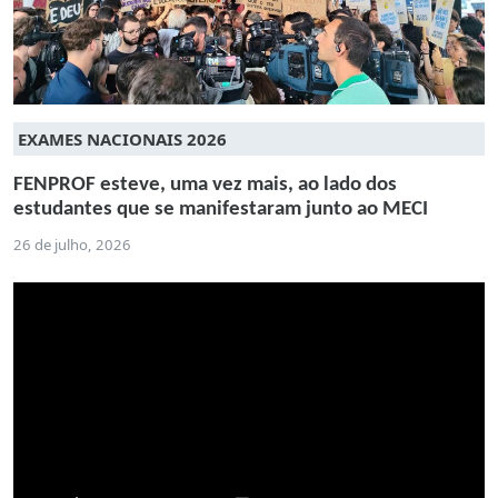
EXAMES NACIONAIS 2026
FENPROF esteve, uma vez mais, ao lado dos
estudantes que se manifestaram junto ao MECI
26 de julho, 2026