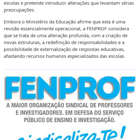
escolas e pretende introduzir alterações que levantam sérias
preocupações.
Embora o Ministério da Educação afirme que esta é uma
revisão essencialmente operacional, a FENPROF considera
que se trata de uma alteração profunda, com a criação de
novas estruturas, a redefinição de responsabilidades e a
possibilidade de externalização de respostas educativas,
afastando recursos humanos especializados das escolas.