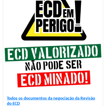
Todos os documentos da negociação da Revisão
do ECD