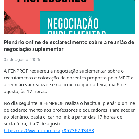
Plenário online de esclarecimento sobre a reunião de
negociação suplementar
05 de agosto, 2026
A FENPROF requereu a negociação suplementar sobre o
recrutamento e colocação de docentes proposto pelo MECI e
a reunião vai realizar-se na próxima quinta-feira, dia 6 de
agosto, às 17 horas.
No dia seguinte, a FENPROF realiza o habitual plenário online
de esclarecimento aos professores e educadores. Para aceder
ao plenário, basta clicar no link a partir das 17 horas de
sexta-feira, dia 7 de agosto:
https://us06web.zoom.us/j/85736793433