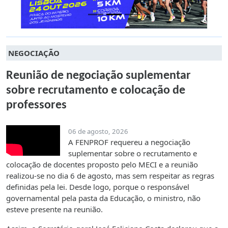
NEGOCIAÇÃO
Reunião de negociação suplementar
sobre recrutamento e colocação de
professores
06 de agosto, 2026
A FENPROF requereu a negociação
suplementar sobre o recrutamento e
colocação de docentes proposto pelo MECI e a reunião
realizou-se no dia 6 de agosto, mas sem respeitar as regras
definidas pela lei. Desde logo, porque o responsável
governamental pela pasta da Educação, o ministro, não
esteve presente na reunião.