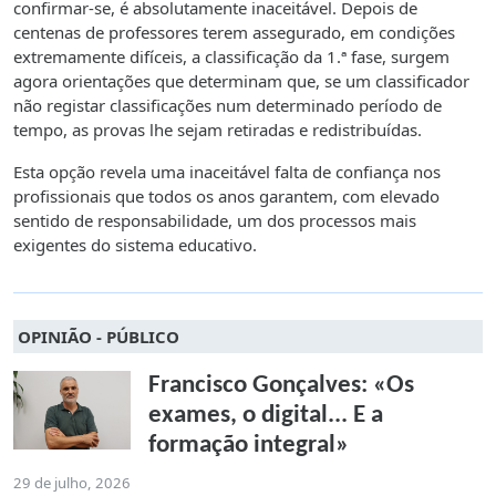
confirmar-se, é absolutamente inaceitável. Depois de
centenas de professores terem assegurado, em condições
extremamente difíceis, a classificação da 1.ª fase, surgem
agora orientações que determinam que, se um classificador
não registar classificações num determinado período de
tempo, as provas lhe sejam retiradas e redistribuídas.
Esta opção revela uma inaceitável falta de confiança nos
profissionais que todos os anos garantem, com elevado
sentido de responsabilidade, um dos processos mais
exigentes do sistema educativo.
OPINIÃO - PÚBLICO
Francisco Gonçalves: «Os
exames, o digital... E a
formação integral»
29 de julho, 2026