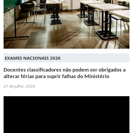
EXAMES NACIONAIS 2026
Docentes classificadores não podem ser obrigados a
alterar férias para suprir falhas do Ministério
27 de julho, 2026