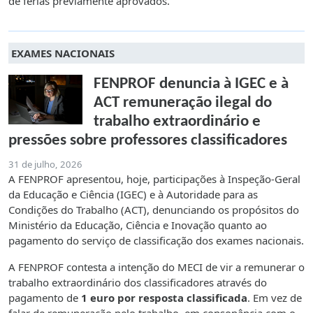
de férias previamente aprovados.
EXAMES NACIONAIS
FENPROF denuncia à IGEC e à
ACT remuneração ilegal do
trabalho extraordinário e
pressões sobre professores classificadores
31 de julho, 2026
A FENPROF apresentou, hoje, participações à Inspeção-Geral
da Educação e Ciência (IGEC) e à Autoridade para as
Condições do Trabalho (ACT), denunciando os propósitos do
Ministério da Educação, Ciência e Inovação quanto ao
pagamento do serviço de classificação dos exames nacionais.
A FENPROF contesta a intenção do MECI de vir a remunerar o
trabalho extraordinário dos classificadores através do
pagamento de
1 euro por resposta classificada
. Em vez de