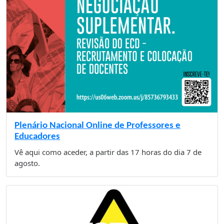
Plenário Nacional Online de Professores e
Educadores
Vê aqui como aceder, a partir das 17 horas do dia 7 de
agosto.