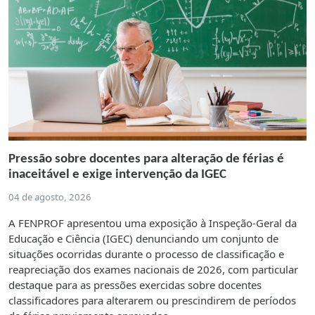
Pressão sobre docentes para alteração de férias é
inaceitável e exige intervenção da IGEC
04 de agosto, 2026
A FENPROF apresentou uma exposição à Inspeção-Geral da
Educação e Ciência (IGEC) denunciando um conjunto de
situações ocorridas durante o processo de classificação e
reapreciação dos exames nacionais de 2026, com particular
destaque para as pressões exercidas sobre docentes
classificadores para alterarem ou prescindirem de períodos