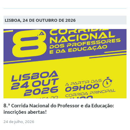
LISBOA, 24 DE OUTUBRO DE 2026
8.ª Corrida Nacional do Professor e da Educação:
inscrições abertas!
24 de julho, 2026