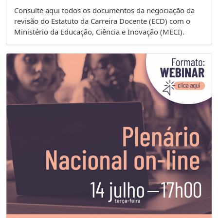
Consulte aqui todos os documentos da negociação da
revisão do Estatuto da Carreira Docente (ECD) com o
Ministério da Educação, Ciência e Inovação (MECI).