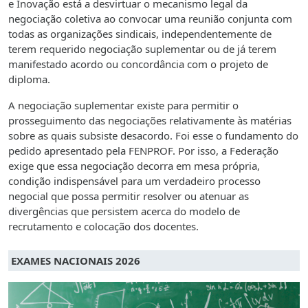
e Inovação está a desvirtuar o mecanismo legal da
negociação coletiva ao convocar uma reunião conjunta com
todas as organizações sindicais, independentemente de
terem requerido negociação suplementar ou de já terem
manifestado acordo ou concordância com o projeto de
diploma.
A negociação suplementar existe para permitir o
prosseguimento das negociações relativamente às matérias
sobre as quais subsiste desacordo. Foi esse o fundamento do
pedido apresentado pela FENPROF. Por isso, a Federação
exige que essa negociação decorra em mesa própria,
condição indispensável para um verdadeiro processo
negocial que possa permitir resolver ou atenuar as
divergências que persistem acerca do modelo de
recrutamento e colocação dos docentes.
EXAMES NACIONAIS 2026