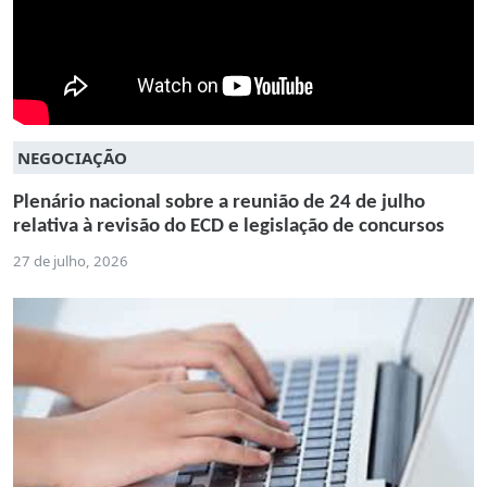
NEGOCIAÇÃO
Plenário nacional sobre a reunião de 24 de julho
relativa à revisão do ECD e legislação de concursos
27 de julho, 2026