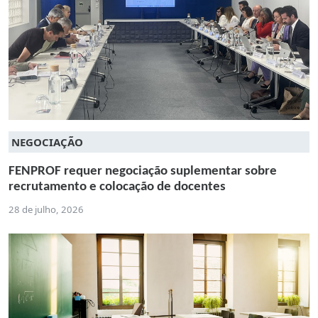
NEGOCIAÇÃO
FENPROF requer negociação suplementar sobre
recrutamento e colocação de docentes
28 de julho, 2026