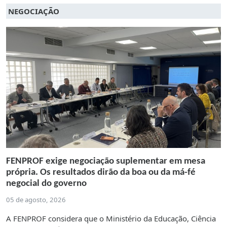
NEGOCIAÇÃO
FENPROF exige negociação suplementar em mesa
própria. Os resultados dirão da boa ou da má-fé
negocial do governo
05 de agosto, 2026
A FENPROF considera que o Ministério da Educação, Ciência