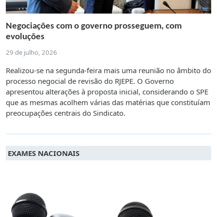
Negociações com o governo prosseguem, com
evoluções
29 de julho, 2026
Realizou-se na segunda-feira mais uma reunião no âmbito do
processo negocial de revisão do RJEPE. O Governo
apresentou alterações à proposta inicial, considerando o SPE
que as mesmas acolhem várias das matérias que constituíam
preocupações centrais do Sindicato.
EXAMES NACIONAIS