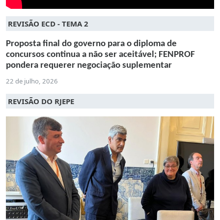
REVISÃO ECD - TEMA 2
Proposta final do governo para o diploma de
concursos continua a não ser aceitável; FENPROF
pondera requerer negociação suplementar
22 de julho, 2026
REVISÃO DO RJEPE