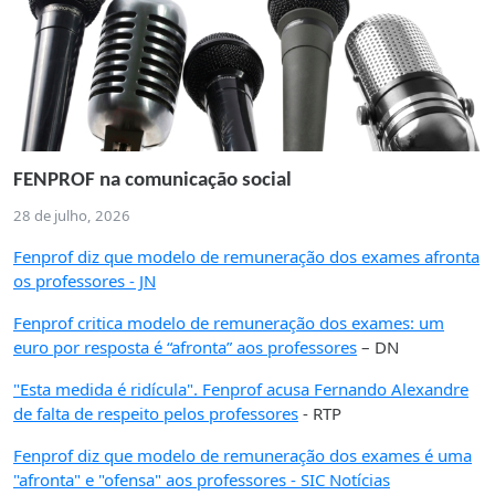
FENPROF na comunicação social
28 de julho, 2026
Fenprof diz que modelo de remuneração dos exames afronta
os professores - JN
Fenprof critica modelo de remuneração dos exames: um
euro por resposta é “afronta” aos professores
– DN
"Esta medida é ridícula". Fenprof acusa Fernando Alexandre
de falta de respeito pelos professores
- RTP
Fenprof diz que modelo de remuneração dos exames é uma
"afronta" e "ofensa" aos professores - SIC Notícias