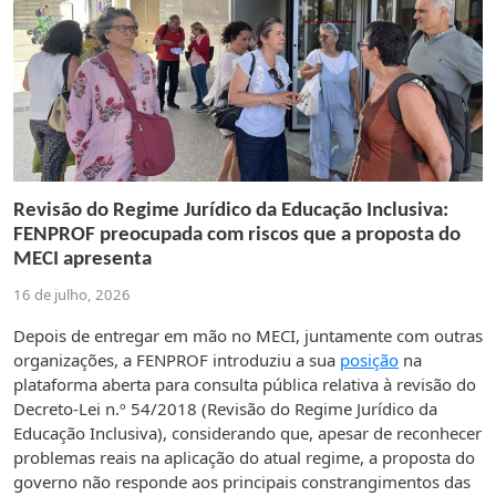
Revisão do Regime Jurídico da Educação Inclusiva:
FENPROF preocupada com riscos que a proposta do
MECI apresenta
16 de julho, 2026
Depois de entregar em mão no MECI, juntamente com outras
organizações, a FENPROF introduziu a sua
posição
na
plataforma aberta para consulta pública relativa à revisão do
Decreto-Lei n.º 54/2018 (Revisão do Regime Jurídico da
Educação Inclusiva), considerando que, apesar de reconhecer
problemas reais na aplicação do atual regime, a proposta do
governo não responde aos principais constrangimentos das