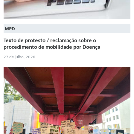
MPD
Texto de protesto / reclamação sobre o
procedimento de mobilidade por Doença
27 de julho, 2026