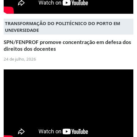
TRANSFORMAÇÃO DO POLITÉCNICO DO PORTO EM
UNIVERSIDADE
SPN/FENPROF promove concentração em defesa dos
direitos dos docentes
24 de julho, 2026