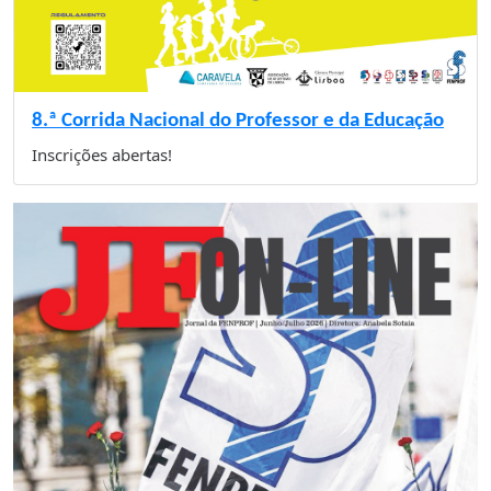
8.ª Corrida Nacional do Professor e da Educação
Inscrições abertas!